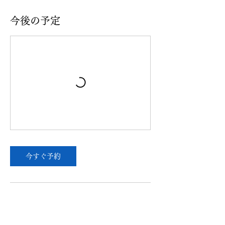
今後の予定
今すぐ予約
キャンセルポリシー