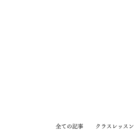
全ての記事
クラスレッスン