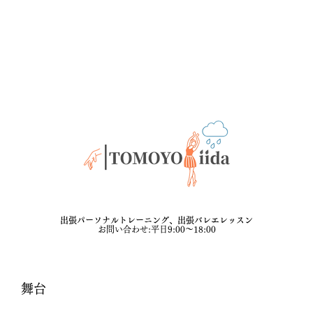
出張パーソナルトレーニング、出張バレエレッスン
​
​お問い合わせ:平日9:00〜18:00
舞台