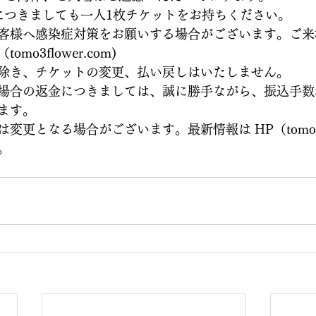
につきましても一人1枚チケットをお持ちください。
客様へ感染症対策をお願いする場合がございます。ご来場
o3flower.com)
除き、チケットの変更、払い戻しはいたしません。
場合の返金につきましては、誠に勝手ながら、振込手数
ます。
更となる場合がございます。最新情報は HP（tomo3flo
。