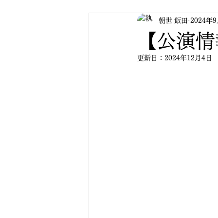
朝世 飯田
2024年
【公演情
更新日：
2024年12月4日