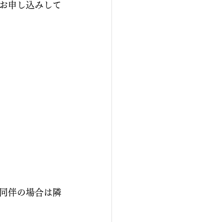
お申し込みして
同伴の場合は隣