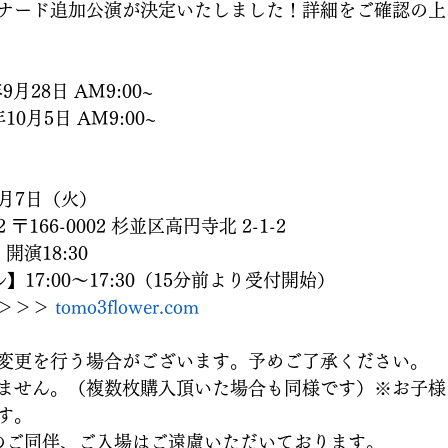
ナード追加公演が決定いたしました！詳細をご確認の上
9月28日 AM9:00~
10月5日 AM9:00~
1月7日（火）
166-0002 杉並区高円寺北 2-1-2
開演18:30
17:00〜17:30（15分前より受付開始）
＞＞＞ 
tomo3flower.com
変更を行う場合がございます。予めご了承ください。
ません。（複数枚購入頂いた場合も同様です）※お子様
す。
のご同伴、ご入場はご遠慮いただいております。