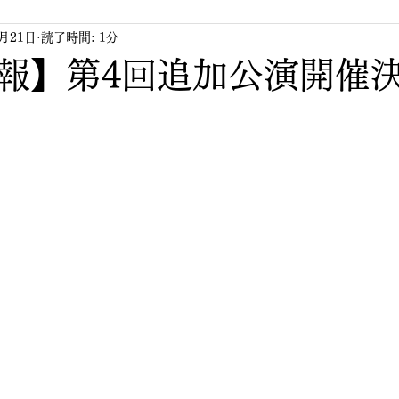
9月21日
読了時間: 1分
報】第4回追加公演開催