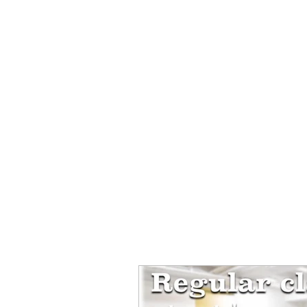
全ての記事
クラスレッスン